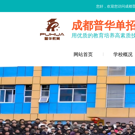
您好，欢迎您访问成都
成都普华单
用优质的教育培养高素质
网站首页
学校概况