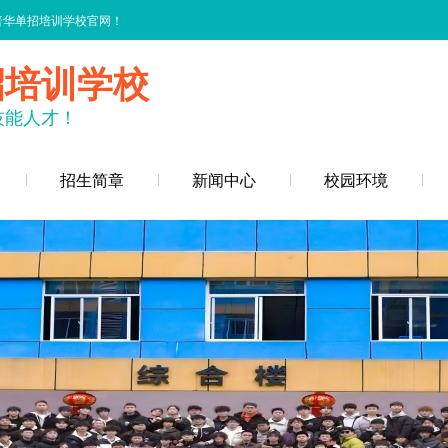
普华单招培训学校官网！
招培训学校
技能人才！
招生简章
新闻中心
校园环境