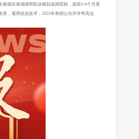
根据自身成绩和职业规划选择院校，提前3-6个月系
数英，通用信息技术，
2025年单招
公办
升学率高达