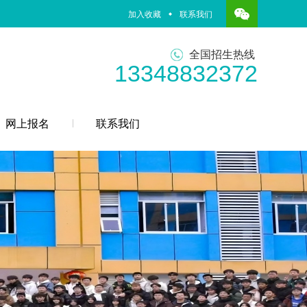
加入收藏
联系我们
全国招生热线
13348832372
网上报名
联系我们