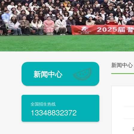
新闻中心
新闻中心
全国招生热线
13348832372