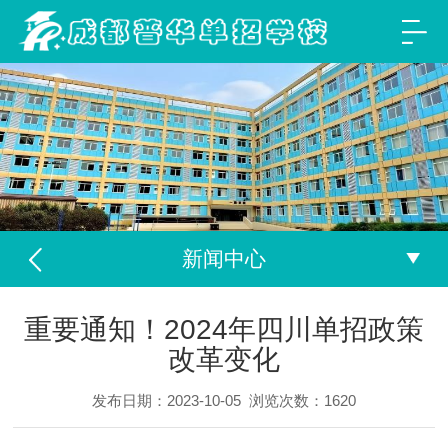
新闻中心
重要通知！2024年四川单招政策
改革变化
发布日期：2023-10-05
浏览次数：
1620