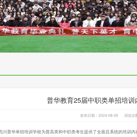
普华教育25届中职类单招培训
发布日期：2024-08-09
浏览次
四川普华单招培训学校为普高类和中职类考生提供了全面且系统的培训内