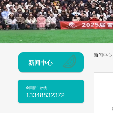
新闻中心
新闻中心
全国招生热线
13348832372