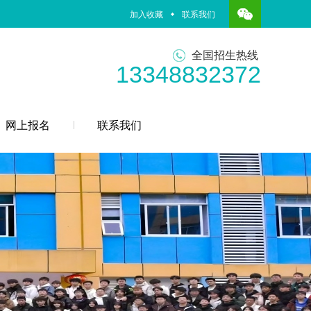
加入收藏
联系我们
全国招生热线
13348832372
网上报名
联系我们