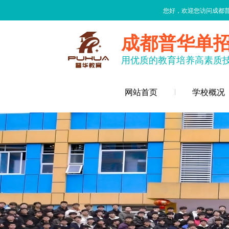
您好，欢迎您访问成都
成都普华单
用优质的教育培养高素质
网站首页
学校概况