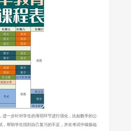
，进一步针对学生的薄弱环节进行强化，比如数学的公
试，帮助学生找到自己复习的不足，并在考试中锻炼临