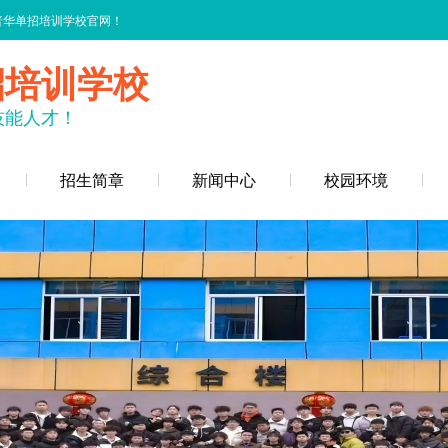
普华单招培训学校官网！
招培训学校
技能人才！
招生简章
新闻中心
校园环境