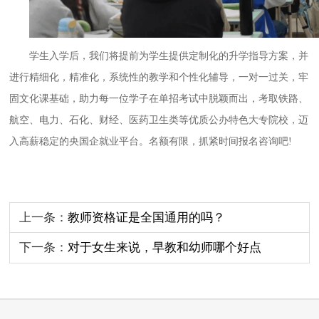
学生入学后，我们将提前为学生提供定制化的升学指导方案，并
进行精细化，精准化，系统性的教学和个性化辅导，一对一过关，牢
固文化课基础，助力每一位学子在单招考试中脱颖而出，考取铁路、
航空、电力、石化、财经、医药卫生类等优质公办特色大专院校，迈
入高薪稳定的央国企就业平台。名额有限，抓紧时间报名咨询吧
!
上一条：
教师资格证是全国通用的吗？
下一条：
对于女生来说，早教和幼师哪个好点