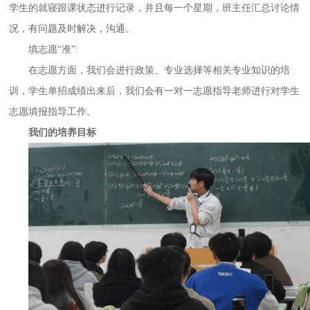
学生的就寝跟课状态进行记录，并且每一个星期，班主任汇总讨论情
况，有问题及时解决，沟通。
填志愿
“准”:
在志愿方面，我们会进行政策、专业选择等相关专业知识的培
训，学生单招成绩出来后，我们会有一对一志愿指导老师进行对学生
志愿填报指导工作。
我们的培养目标