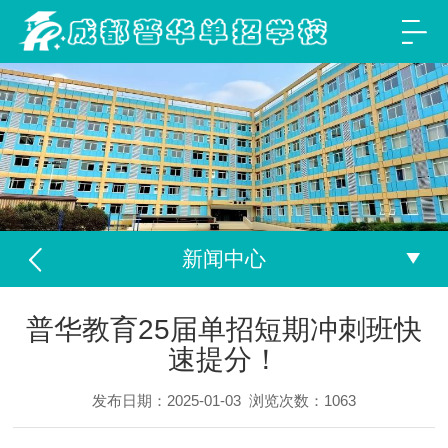
新闻中心
普华教育25届单招短期冲刺班快
速提分！
发布日期：2025-01-03
浏览次数：
1063