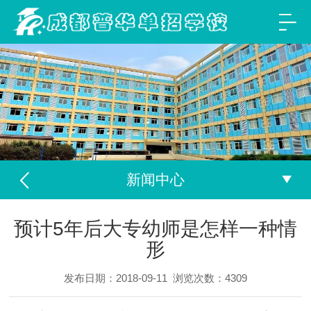
新闻中心
预计5年后大专幼师是怎样一种情
形
发布日期：2018-09-11
浏览次数：
4309