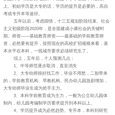
上。初始学历是大专的话，学历的提升是必要的，高自
考或专升本等途径。
五年以后，考虑国情，十三五规划阶段结束。社会
主义初级阶段2020年，是全面建成小康社会的关键时
期。师资——基础教育师资——最基础的学前教育师
资，必然要有提升，按照现在的高校扩招规模来看，基
本水平在本科，一线城市要求必须研究生了。
综上，五年后，个人预测几点：
1、中等师范逐步取消，直至消失
2、大专幼师很好找工作，毕业不用愁，二胎带来
的，学前教育机构、早教机构、民办幼儿园急剧增加，
大专幼师毕业生成为抢手主力。
3、本科学前教育成为主力，一般为公立幼儿园体
制内，幼儿园考编制学历要求提升到本科以上。
4、学历提升成为必然趋势。专升本，本科到研究