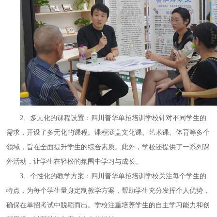
2
、
多元化的
课程设置
：
四川普华单招培训学校针对不同学生的
需求，开设了多元化的课程。课程涵盖文化课、艺术课、体育等多个
领域，旨在全面提升学生的综合素质。此外，学校还提供了一系列课
外活动，让学生在轻松的氛围中学习与成长。
3、个性化的教学方案
：
四川普华单招培训学校关注每个学生的
特点，为每个学生量身定制教学方案，帮助学生充分发挥个人优势，
确保在单招考试中脱颖而出。学校注重培养学生的自主学习能力和创