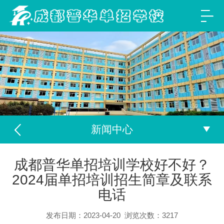
新闻中心
成都普华单招培训学校好不好？
2024届单招培训招生简章及联系
电话
发布日期：2023-04-20
浏览次数：
3217