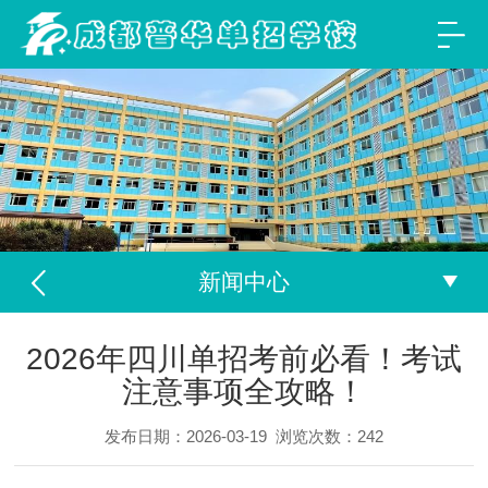
新闻中心
2026年四川单招考前必看！考试
注意事项全攻略！
发布日期：2026-03-19
浏览次数：
242