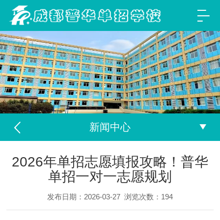
新闻中心
2026年单招志愿填报攻略！普华
单招一对一志愿规划
发布日期：2026-03-27
浏览次数：
194