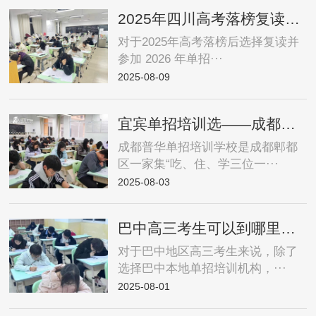
2025年四川高考落榜复读26年单招需要参加单招培训吗？
对于2025年高考落榜后选择复读并
参加 2026 年单招···
2025-08-09
宜宾单招培训选——成都普华单招培训学校助你上岸公办院校！
成都普华单招培训学校是成都郫都
区一家集“吃、住、学三位一···
2025-08-03
巴中高三考生可以到哪里参加单招培训，普华单招提分攻略
对于巴中地区高三考生来说，除了
选择巴中本地单招培训机构，···
2025-08-01