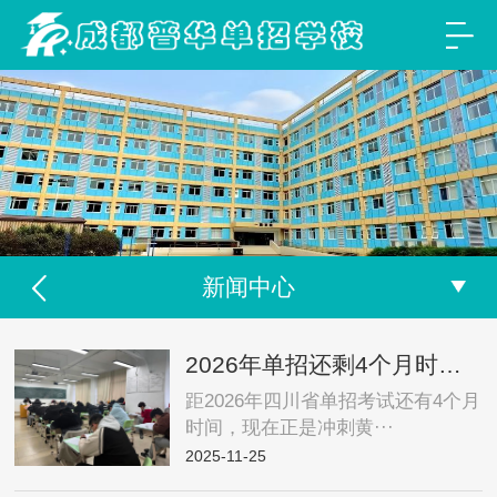
新闻中心
2026年单招还剩4个月时间，普华单招教你如何在短时间内快速提分
距2026年四川省单招考试还有4个月
时间，现在正是冲刺黄···
2025-11-25