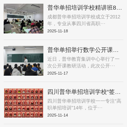
普华单招培训学校精讲班8800元，新班限时优惠1000元，名额有限，速领！！！
成都普华单招培训学校成立于2012
年，专业从事四川省高职···
2025-11-18
普华单招举行数学公开课教研，提升教师专业水平
近日，普华教育集训中心举行了一
次公开课教研活动，此次公开···
2025-11-17
四川普华单招培训学校“签约保障公办院校”
四川普华单招培训学校一一专注“高
职单招培训”14年，位于···
2025-11-14