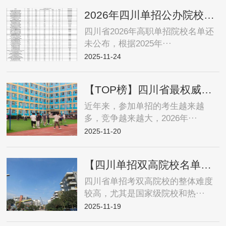
2026年四川单招公办院校录取难度排名，报名单招培训的重要性
四川省2026年高职单招院校名单还
未公布，根据2025年···
2025-11-24
【TOP榜】四川省最权威的十大单招培训机构名单
近年来，参加单招的考生越来越
多，竞争越来越大，2026年···
2025-11-20
【四川单招双高院校名单】四川省2026年单招“八所双高院校”王牌专业及录取分数线
四川省单招考双高院校的整体难度
较高，尤其是国家级院校和热···
2025-11-19